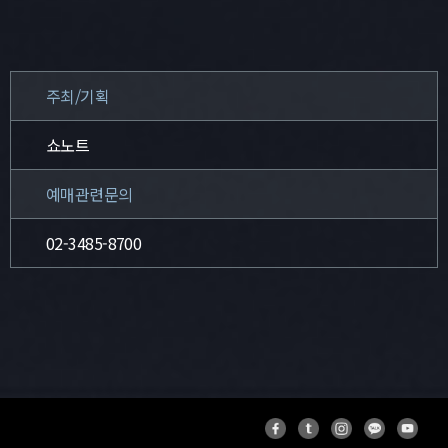
주최/기획
쇼노트
예매관련문의
02-3485-8700