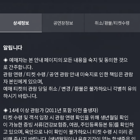
상세정보
공연장정보
취소/환불/티켓수령
알립니다
◈ 예매자는 본 안내 페이지의 모든 내용을 숙지 및 동의한 것으
로 간주합니다.
관람 연령 / 티켓 수령 / 공연 관람 안내 미숙지로 인한 책임은 관람
자 본인에게 있으며,
예매 티켓의 관람 당일 취소 / 변경 / 환불은 불가하오니 각별히 유의
하시기 바랍니다.
◈ 14세 이상 관람가 (2011년 포함 이전 출생자)
티켓 수령 및 객석 입장 시 관람 연령 확인을 위해 생년월일 확인
이 가능한 증빙 서류(건강보험증, 여권, 주민등록등본 등)를 확인하
고 있으며, 육안으로 나이 확인이 불가하오니 티켓 수령 시 미리 준
비해 주시기 바랍니다. (생년월일이나 유효기간이 없는 학생증은 인