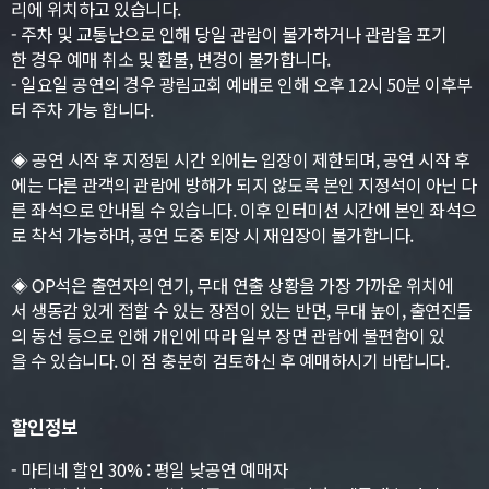
리에 위치하고 있습니다.
- 주차 및 교통난으로 인해 당일 관람이 불가하거나 관람을 포기
한 경우 예매 취소 및 환불, 변경이 불가합니다.
- 일요일 공연의 경우 광림교회 예배로 인해 오후 12시 50분 이후부
터 주차 가능 합니다.
◈ 공연 시작 후 지정된 시간 외에는 입장이 제한되며, 공연 시작 후
에는 다른 관객의 관람에 방해가 되지 않도록 본인 지정석이 아닌 다
른 좌석으로 안내될 수 있습니다. 이후 인터미션 시간에 본인 좌석으
로 착석 가능하며, 공연 도중 퇴장 시 재입장이 불가합니다.
◈ OP석은 출연자의 연기, 무대 연출 상황을 가장 가까운 위치에
서 생동감 있게 접할 수 있는 장점이 있는 반면, 무대 높이, 출연진들
의 동선 등으로 인해 개인에 따라 일부 장면 관람에 불편함이 있
을 수 있습니다. 이 점 충분히 검토하신 후 예매하시기 바랍니다.
할인정보
- 마티네 할인 30% : 평일 낮공연 예매자